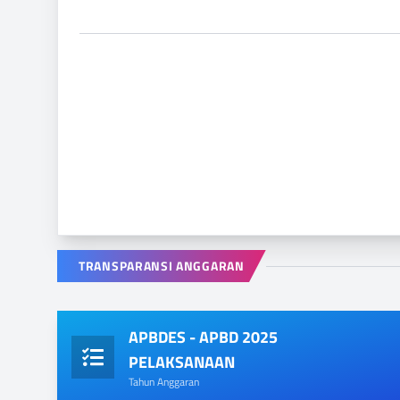
TRANSPARANSI ANGGARAN
APBDES - APBD 2025
PELAKSANAAN
Tahun Anggaran