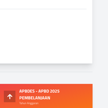
APBDES - APBD 2025
PEMBELANJAAN
Tahun Anggaran