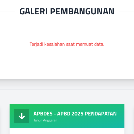
GALERI PEMBANGUNAN
Terjadi kesalahan saat memuat data.
APBDES - APBD 2025 PENDAPATAN
Tahun Anggaran