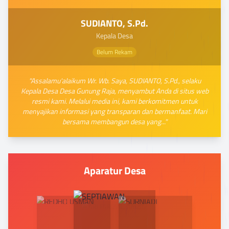
SUDIANTO, S.Pd.
Kepala Desa
Belum Rekam
"Assalamu'alaikum Wr. Wb. Saya, SUDIANTO, S.Pd., selaku
Kepala Desa Desa Gunung Raja, menyambut Anda di situs web
resmi kami. Melalui media ini, kami berkomitmen untuk
menyajikan informasi yang transparan dan bermanfaat. Mari
bersama membangun desa yang..."
Aparatur Desa