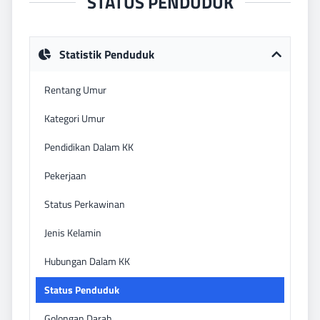
STATUS PENDUDUK
Statistik Penduduk
Rentang Umur
Kategori Umur
Pendidikan Dalam KK
Pekerjaan
Status Perkawinan
Jenis Kelamin
Hubungan Dalam KK
Status Penduduk
Golongan Darah