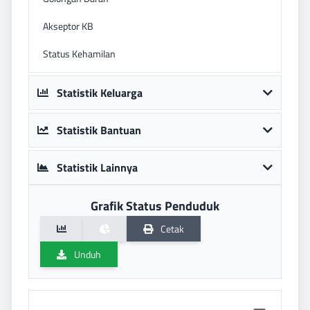
Akseptor KB
Status Kehamilan
Statistik Keluarga
Statistik Bantuan
Statistik Lainnya
Grafik Status Penduduk
Cetak
Unduh
Chart